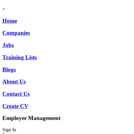
×
Home
Companies
Jobs
Training Lists
Blogs
About Us
Contact Us
Create CV
Employer Management
Sign In